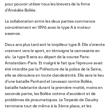
pour pouvoir utiliser tous les brevets de la firme
d’Amédée Bollée.
La collaboration entre les deux parties commence
concrètement en 1896 avec le type A à moteur
essence.
Deux ans plus tard sort le torpilleur type B. Elle s’oriente
vraiment vers le sport, en témoigne la carrosserie en
alu. La type B sera au départ de la course Paris-
Amsterdam-Paris. Et malgré le fait que l’épreuve avait
été interdite par la Préfecture de la police de la Seine,
elle se déroulera en toute clandestinité. Elle sera le lieu
d’une bataille Panhard et Levassor contre Bollée,
bataille haletante durant la première moitié, moins en
seconde partie, les Bollée victime d’accident et de
problèmes de pneumatiques. Le Torpedo de Gaudry
terminera tout de même à la 3ème place, et les