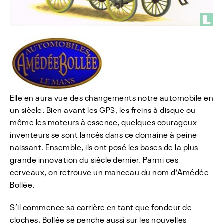
Elle en aura vue des changements notre automobile en
un siècle. Bien avant les GPS, les freins à disque ou
même les moteurs à essence, quelques courageux
inventeurs se sont lancés dans ce domaine à peine
naissant. Ensemble, ils ont posé les bases de la plus
grande innovation du siècle dernier. Parmi ces
cerveaux, on retrouve un manceau du nom d’Amédée
Bollée.
S’il commence sa carrière en tant que fondeur de
cloches, Bollée se penche aussi sur les nouvelles