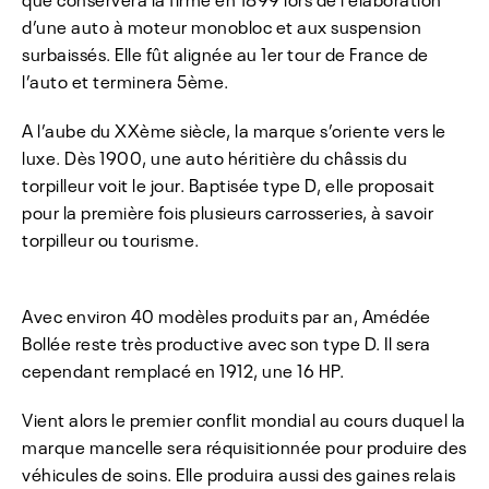
d’une auto à moteur monobloc et aux suspension
surbaissés. Elle fût alignée au 1er tour de France de
l’auto et terminera 5ème.
A l’aube du XXème siècle, la marque s’oriente vers le
luxe. Dès 1900, une auto héritière du châssis du
torpilleur voit le jour. Baptisée type D, elle proposait
pour la première fois plusieurs carrosseries, à savoir
torpilleur ou tourisme.
Avec environ 40 modèles produits par an, Amédée
Bollée reste très productive avec son type D. Il sera
cependant remplacé en 1912, une 16 HP.
Vient alors le premier conflit mondial au cours duquel la
marque mancelle sera réquisitionnée pour produire des
véhicules de soins. Elle produira aussi des gaines relais