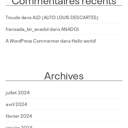
Troude
dans
ALD (AUTO LOUIS DESCARTES)
fransada_bir_anadol
dans
ANADOL
A WordPress Commenter
dans
Hello world!
Archives
juillet 2024
avril 2024
février 2024
janvier 2024