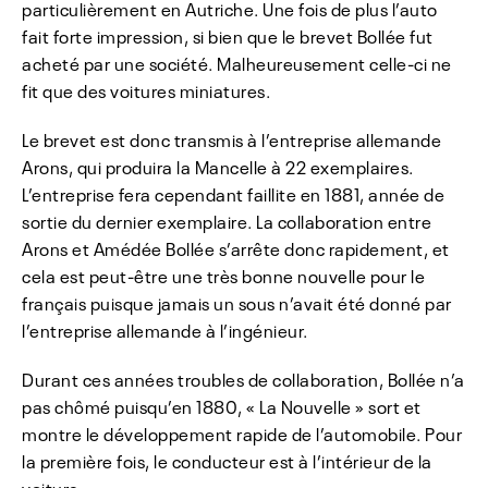
particulièrement en Autriche. Une fois de plus l’auto
fait forte impression, si bien que le brevet Bollée fut
acheté par une société. Malheureusement celle-ci ne
fit que des voitures miniatures.
Le brevet est donc transmis à l’entreprise allemande
Arons, qui produira la Mancelle à 22 exemplaires.
L’entreprise fera cependant faillite en 1881, année de
sortie du dernier exemplaire. La collaboration entre
Arons et Amédée Bollée s’arrête donc rapidement, et
cela est peut-être une très bonne nouvelle pour le
français puisque jamais un sous n’avait été donné par
l’entreprise allemande à l’ingénieur.
Durant ces années troubles de collaboration, Bollée n’a
pas chômé puisqu’en 1880, « La Nouvelle » sort et
montre le développement rapide de l’automobile. Pour
la première fois, le conducteur est à l’intérieur de la