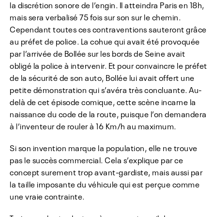
la discrétion sonore de l’engin. Il atteindra Paris en 18h,
mais sera verbalisé 75 fois sur son sur le chemin.
Cependant toutes ces contraventions sauteront grâce
au préfet de police. La cohue qui avait été provoquée
par l’arrivée de Bollée sur les bords de Seine avait
obligé la police à intervenir. Et pour convaincre le préfet
de la sécurité de son auto, Bollée lui avait offert une
petite démonstration qui s’avéra très concluante. Au-
delà de cet épisode comique, cette scène incarne la
naissance du code de la route, puisque l’on demandera
à l’inventeur de rouler à 16 Km/h au maximum.
Si son invention marque la population, elle ne trouve
pas le succès commercial. Cela s’explique par ce
concept surement trop avant-gardiste, mais aussi par
la taille imposante du véhicule qui est perçue comme
une vraie contrainte.