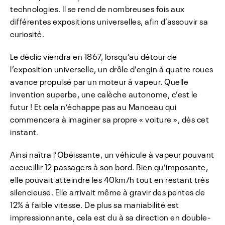
technologies. Il se rend de nombreuses fois aux
différentes expositions universelles, afin d’assouvir sa
curiosité.
Le déclic viendra en 1867, lorsqu’au détour de
l’exposition universelle, un drôle d’engin à quatre roues
avance propulsé par un moteur à vapeur. Quelle
invention superbe, une calèche autonome, c’est le
futur ! Et cela n’échappe pas au Manceau qui
commencera à imaginer sa propre « voiture », dès cet
instant.
Ainsi naîtra l’Obéissante, un véhicule à vapeur pouvant
accueillir 12 passagers à son bord. Bien qu’imposante,
elle pouvait atteindre les 40km/h tout en restant très
silencieuse. Elle arrivait même à gravir des pentes de
12% à faible vitesse. De plus sa maniabilité est
impressionnante, cela est du à sa direction en double-