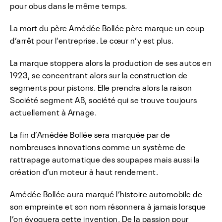
pour obus dans le même temps.
La mort du père Amédée Bollée père marque un coup
d’arrêt pour l’entreprise. Le cœur n’y est plus.
La marque stoppera alors la production de ses autos en
1923, se concentrant alors sur la construction de
segments pour pistons. Elle prendra alors la raison
Société segment AB, société qui se trouve toujours
actuellement à Arnage.
La fin d’Amédée Bollée sera marquée par de
nombreuses innovations comme un système de
rattrapage automatique des soupapes mais aussi la
création d’un moteur à haut rendement.
Amédée Bollée aura marqué l’histoire automobile de
son empreinte et son nom résonnera à jamais lorsque
l’on évoquera cette invention. De la passion pour