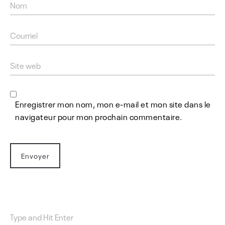
Enregistrer mon nom, mon e-mail et mon site dans le
navigateur pour mon prochain commentaire.