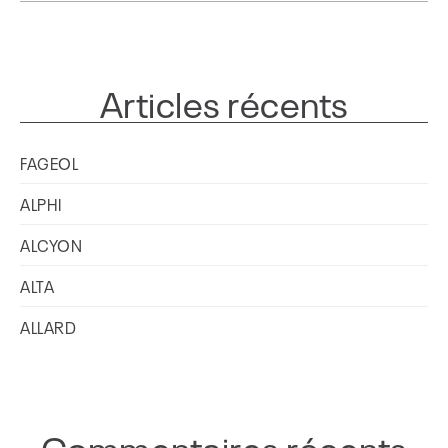
Articles récents
FAGEOL
ALPHI
ALCYON
ALTA
ALLARD
Commentaires récents