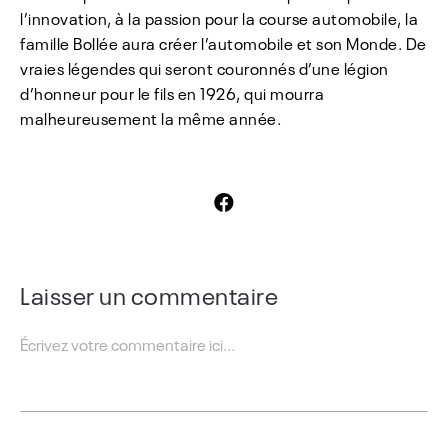
l’innovation, à la passion pour la course automobile, la
famille Bollée aura créer l’automobile et son Monde. De
vraies légendes qui seront couronnés d’une légion
d’honneur pour le fils en 1926, qui mourra
malheureusement la même année.
Laisser un commentaire