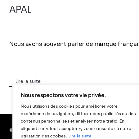
APAL
Nous avons souvent parler de marque français
Lire la suite
Nous respectons votre vie privée.
Nous utilisons des cookies pour améliorer votre
expérience de navigation, diffuser des publicités ou des
contenus personnalisés et analyser notre trafic. En
cliquant sur « Tout accepter », vous consentez à notre
©The Auto Atlas 2025
Mentio
utilisation des cookies.
Lire la suite